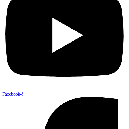
Facebook-f