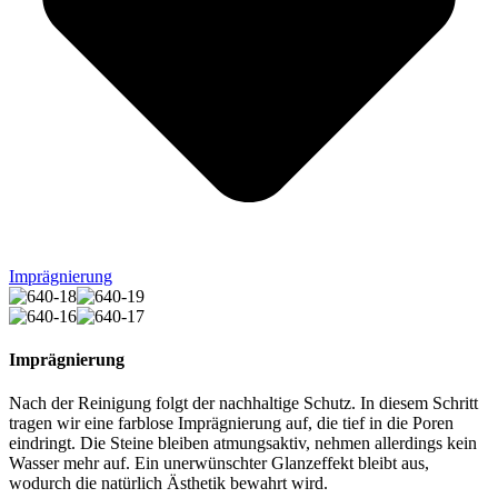
Imprägnierung
Imprägnierung
Nach der Reinigung folgt der nachhaltige Schutz. In diesem Schritt
tragen wir eine farblose Imprägnierung auf, die tief in die Poren
eindringt. Die Steine bleiben atmungsaktiv, nehmen allerdings kein
Wasser mehr auf. Ein unerwünschter Glanzeffekt bleibt aus,
wodurch die natürlich Ästhetik bewahrt wird.