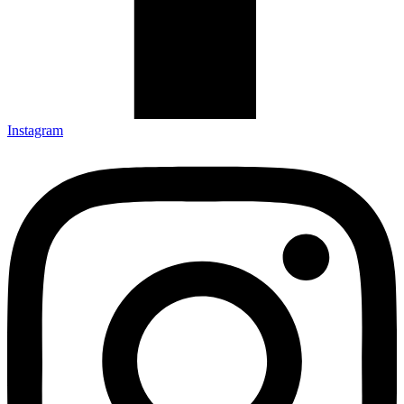
Instagram