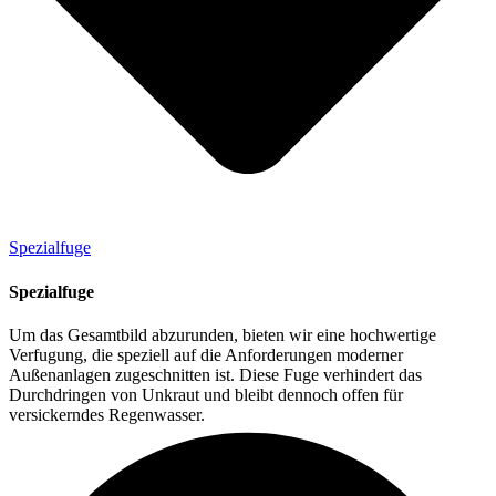
Spezialfuge
Spezialfuge
Um das Gesamtbild abzurunden, bieten wir eine hochwertige
Verfugung, die speziell auf die Anforderungen moderner
Außenanlagen zugeschnitten ist. Diese Fuge verhindert das
Durchdringen von Unkraut und bleibt dennoch offen für
versickerndes Regenwasser.