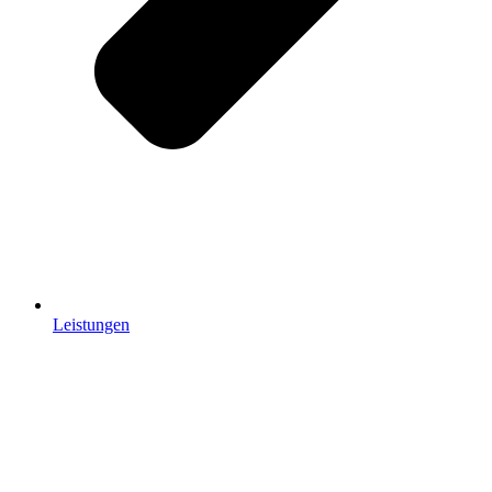
Leistungen