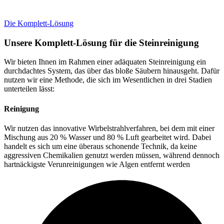
Die Komplett-Lösung
Unsere Komplett-Lösung für die Steinreinigung
Wir bieten Ihnen im Rahmen einer adäquaten Steinreinigung ein
durchdachtes System, das über das bloße Säubern hinausgeht. Dafür
nutzen wir eine Methode, die sich im Wesentlichen in drei Stadien
unterteilen lässt:
Reinigung
Wir nutzen das innovative Wirbelstrahlverfahren, bei dem mit einer
Mischung aus 20 % Wasser und 80 % Luft gearbeitet wird. Dabei
handelt es sich um eine überaus schonende Technik, da keine
aggressiven Chemikalien genutzt werden müssen, während dennoch
hartnäckigste Verunreinigungen wie Algen entfernt werden