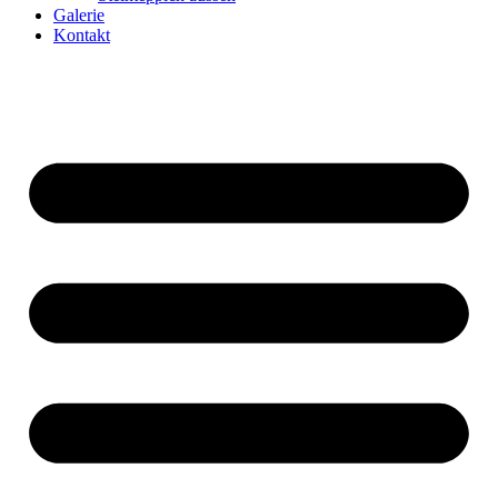
Galerie
Kontakt