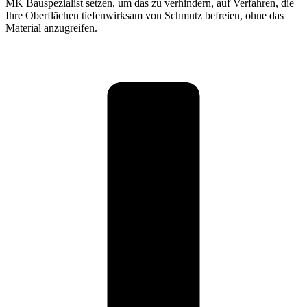
MK Bauspezialist setzen, um das zu verhindern, auf Verfahren, die
Ihre Oberflächen tiefenwirksam von Schmutz befreien, ohne das
Material anzugreifen.