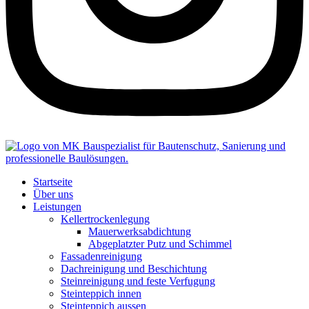
Startseite
Über uns
Leistungen
Kellertrockenlegung
Mauerwerksabdichtung
Abgeplatzter Putz und Schimmel
Fassadenreinigung
Dachreinigung und Beschichtung
Steinreinigung und feste Verfugung
Steinteppich innen
Steinteppich aussen