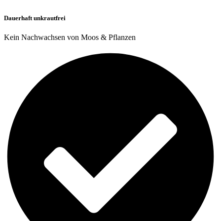
Dauerhaft unkrautfrei
Kein Nachwachsen von Moos & Pflanzen