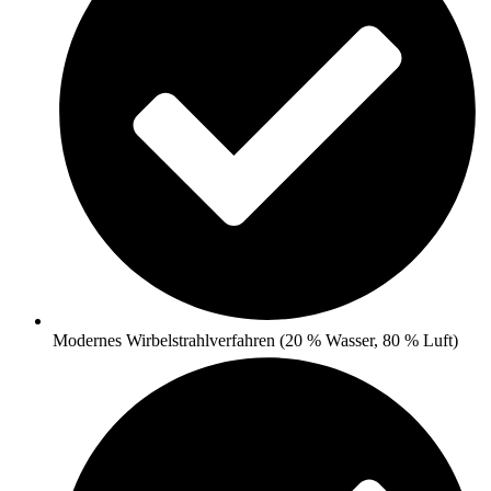
Modernes Wirbelstrahlverfahren (20 % Wasser, 80 % Luft)