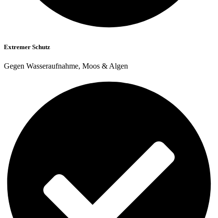
Extremer Schutz
Gegen Wasseraufnahme, Moos & Algen