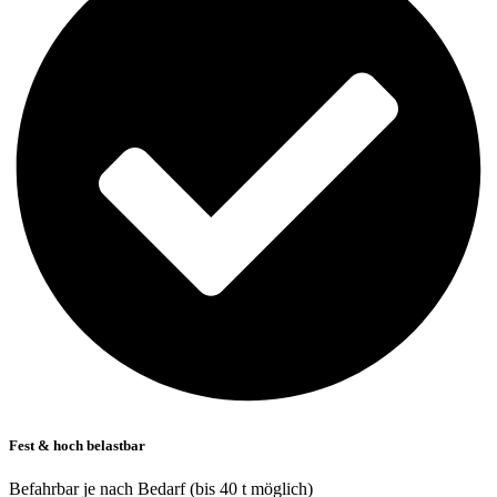
Fest & hoch belastbar
Befahrbar je nach Bedarf (bis 40 t möglich)