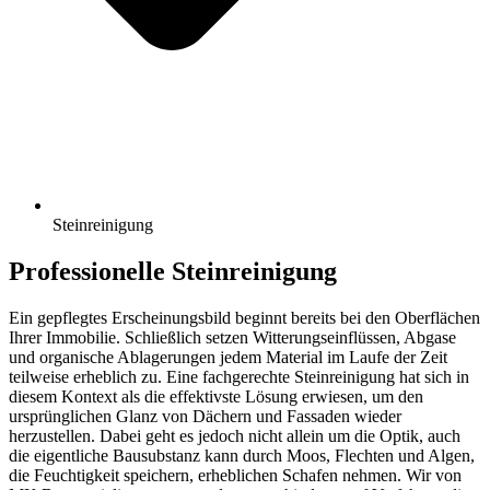
Steinreinigung
Professionelle Steinreinigung
Ein gepflegtes Erscheinungsbild beginnt bereits bei den Oberflächen
Ihrer Immobilie. Schließlich setzen Witterungseinflüssen, Abgase
und organische Ablagerungen jedem Material im Laufe der Zeit
teilweise erheblich zu. Eine fachgerechte Steinreinigung hat sich in
diesem Kontext als die effektivste Lösung erwiesen, um den
ursprünglichen Glanz von Dächern und Fassaden wieder
herzustellen. Dabei geht es jedoch nicht allein um die Optik, auch
die eigentliche Bausubstanz kann durch Moos, Flechten und Algen,
die Feuchtigkeit speichern, erheblichen Schafen nehmen. Wir von