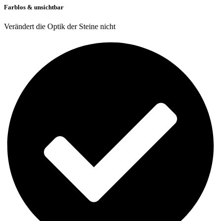
Farblos & unsichtbar
Verändert die Optik der Steine nicht