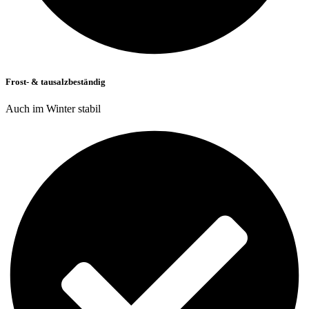
Frost- & tausalzbeständig
Auch im Winter stabil