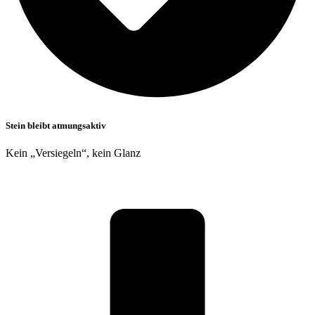
Stein bleibt atmungsaktiv
Kein „Versiegeln“, kein Glanz