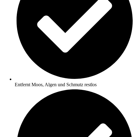
Entfernt Moos, Algen und Schmutz restlos