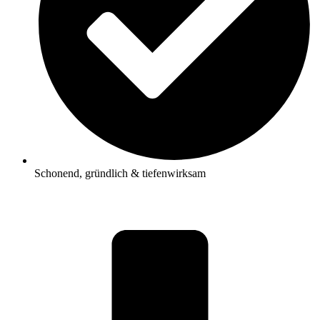
Schonend, gründlich & tiefenwirksam